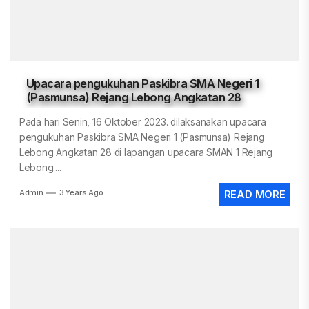
Upacara pengukuhan Paskibra SMA Negeri 1
(Pasmunsa) Rejang Lebong Angkatan 28
Pada hari Senin, 16 Oktober 2023. dilaksanakan upacara
pengukuhan Paskibra SMA Negeri 1 (Pasmunsa) Rejang
Lebong Angkatan 28 di lapangan upacara SMAN 1 Rejang
Lebong....
Admin
3 Years Ago
READ MORE