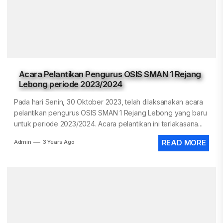
Acara Pelantikan Pengurus OSIS SMAN 1 Rejang
Lebong periode 2023/2024
Pada hari Senin, 30 Oktober 2023, telah dilaksanakan acara
pelantikan pengurus OSIS SMAN 1 Rejang Lebong yang baru
untuk periode 2023/2024. Acara pelantikan ini terlakasana...
Admin
3 Years Ago
READ MORE