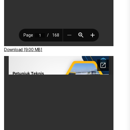
Download [9.00 MB]