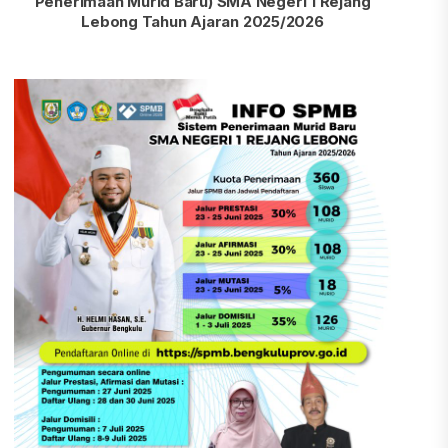
Penerimaan Murid Baru) SMA Negeri 1 Rejang
Lebong Tahun Ajaran 2025/2026