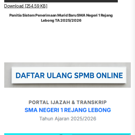
Download [254.59 KB]
Panitia Sistem Penerimaan Murid Baru SMA Negeri 1 Rejang
Lebong TA 2025/2026