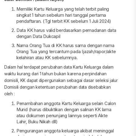
Memiliki Kartu Keluarga yang telah terbit paling
singkat 1 tahun sebelum hari tanggal pertama
pendaftaran. (Tgl terbit KK sebelum 1 Juli 2024)
Data KK harus valid berdasarkan pemadanan data
dengan Data Dukcapil
Nama Orang Tua di KK harus sama dengan nama
Orang Tua yang tercantum pada Ijazah/rapor/akte
kelahiran atau KK sebelumnya.
Dalam hal terdapat perubahan data Kartu Keluarga dalam
waktu kurang dari 1 tahun bukan karena perpindahan
domisili, KK dapat dipergunakan sebagai dasar seleksi jalur
Domisili dengan ketentuan perubahan data disebabkan
oleh :
Penambahan anggota Kartu Keluarga selain Calon
Murid (harus dibuktikan dengan salinan KK lama
atau dokumen penunjang lainnya seperti Akte
Lahir, Buku Nikah dll)
Pengurangan anggota keluarga akibat meninggal