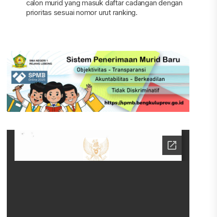
calon murid yang masuk daftar cadangan dengan
prioritas sesuai nomor urut ranking.