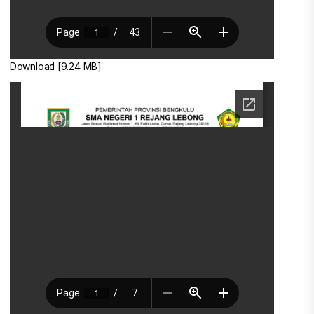
Download [9.24 MB]