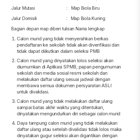
Jalur Mutasi : Map Biola Biru
Jalur Domisili : Map Biola Kuning
Bagian depan map diberi tulisan Nama lengkap
Calon murid yang tidak menyerahkan berkas
pendaftaran ke sekolah tidak akan diverifikasi dan
tidak dapat diikutkan dalam seleksi PMB
Calon murid yang dinyatakan lolos seleksi akan
diumumkan di Aplikasi SPMB, papan pengumuman
sekolah dan media sosial resmi sekolah dan
melakukan daftar ulang sesuai jadwal dengan
membawa semua dokumen persyaratan ASLI
untuk divalidasi.
Calon murid yang tidak melakukan daftar ulang
sampai batas akhir waktu yang ditentukan,
dinyatakan mengundurkan diri sebagai calon murid
Daya tampung calon murid yang tidak melakukan
daftar ulang atau setelah divalidasi tidak lolos maka
dinyatakan gugur seleksi akan digantikan dengan