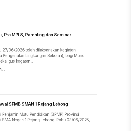
, Pra MPLS, Parenting dan Seminar
27/06/2026 telah dilaksanakan kegiatan
 Pengenalan Lingkungan Sekolah), bagi Murid
kaligus kegatan...
 Ago
awal SPMB SMAN 1 Rejang Lebong
Penjamin Mutu Pendidikan (BPMP) Provinsi
i SMA Negeri 1 Rejang Lebong, Rabu 03/06/2025,