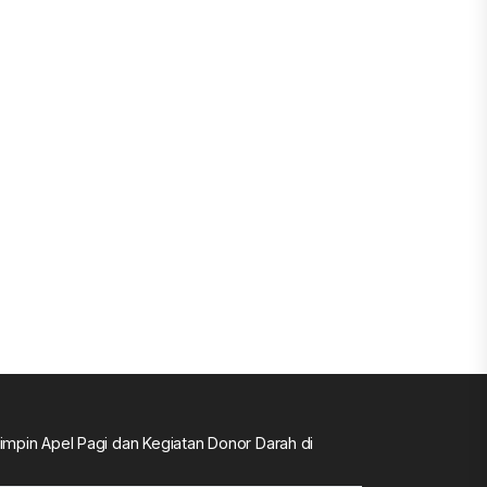
impin Apel Pagi dan Kegiatan Donor Darah di