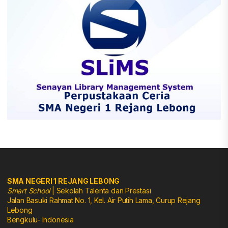
SMA NEGERI 1 REJANG LEBONG
Smart School
| Sekolah Talenta dan Prestasi
Jalan Basuki Rahmat No. 1, Kel. Air Putih Lama, Curup Rejang
Lebong
Bengkulu- Indonesia