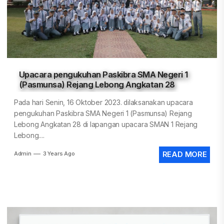
Upacara pengukuhan Paskibra SMA Negeri 1
(Pasmunsa) Rejang Lebong Angkatan 28
Pada hari Senin, 16 Oktober 2023. dilaksanakan upacara
pengukuhan Paskibra SMA Negeri 1 (Pasmunsa) Rejang
Lebong Angkatan 28 di lapangan upacara SMAN 1 Rejang
Lebong....
Admin
3 Years Ago
READ MORE