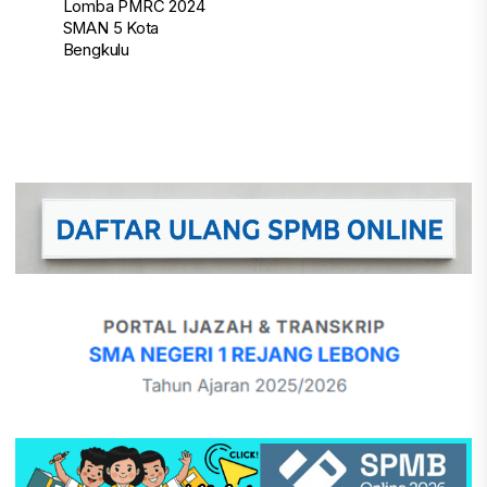
Lomba PMRC 2024
post:
SMAN 5 Kota
Bengkulu