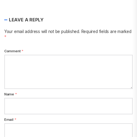
LEAVE A REPLY
Your email address will not be published.
Required fields are marked
*
Comment
*
Name
*
Email
*