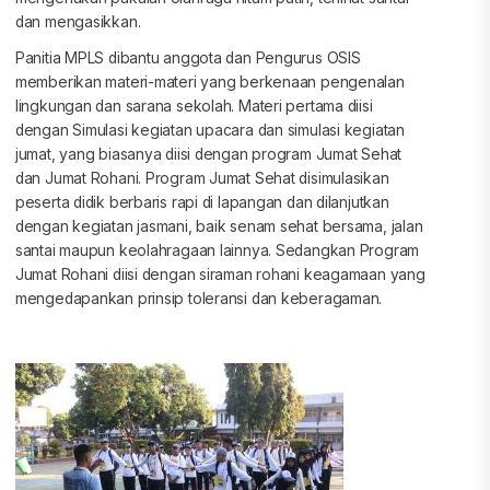
dan mengasikkan.
Panitia MPLS dibantu anggota dan Pengurus OSIS
memberikan materi-materi yang berkenaan pengenalan
lingkungan dan sarana sekolah. Materi pertama diisi
dengan Simulasi kegiatan upacara dan simulasi kegiatan
jumat, yang biasanya diisi dengan program Jumat Sehat
dan Jumat Rohani. Program Jumat Sehat disimulasikan
peserta didik berbaris rapi di lapangan dan dilanjutkan
dengan kegiatan jasmani, baik senam sehat bersama, jalan
santai maupun keolahragaan lainnya. Sedangkan Program
Jumat Rohani diisi dengan siraman rohani keagamaan yang
mengedapankan prinsip toleransi dan keberagaman.