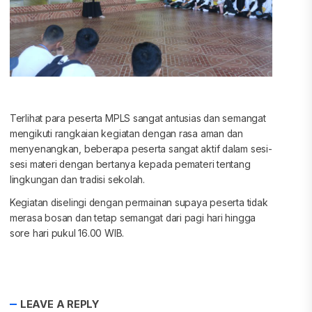
Terlihat para peserta MPLS sangat antusias dan semangat
mengikuti rangkaian kegiatan dengan rasa aman dan
menyenangkan, beberapa peserta sangat aktif dalam sesi-
sesi materi dengan bertanya kepada pemateri tentang
lingkungan dan tradisi sekolah.
Kegiatan diselingi dengan permainan supaya peserta tidak
merasa bosan dan tetap semangat dari pagi hari hingga
sore hari pukul 16.00 WIB.
LEAVE A REPLY