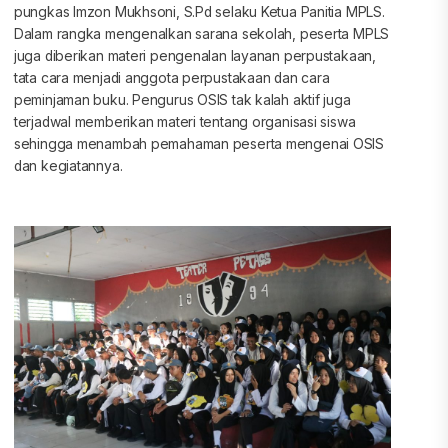
pungkas Imzon Mukhsoni, S.Pd selaku Ketua Panitia MPLS.
Dalam rangka mengenalkan sarana sekolah, peserta MPLS
juga diberikan materi pengenalan layanan perpustakaan,
tata cara menjadi anggota perpustakaan dan cara
peminjaman buku. Pengurus OSIS tak kalah aktif juga
terjadwal memberikan materi tentang organisasi siswa
sehingga menambah pemahaman peserta mengenai OSIS
dan kegiatannya.