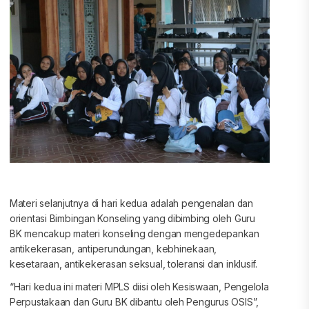
Materi selanjutnya di hari kedua adalah pengenalan dan
orientasi Bimbingan Konseling yang dibimbing oleh Guru
BK mencakup materi konseling dengan mengedepankan
antikekerasan, antiperundungan, kebhinekaan,
kesetaraan, antikekerasan seksual, toleransi dan inklusif.
“Hari kedua ini materi MPLS diisi oleh Kesiswaan, Pengelola
Perpustakaan dan Guru BK dibantu oleh Pengurus OSIS”,