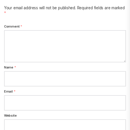
Your email address will not be published.
Required fields are marked
*
Comment
*
Name
*
Email
*
Website