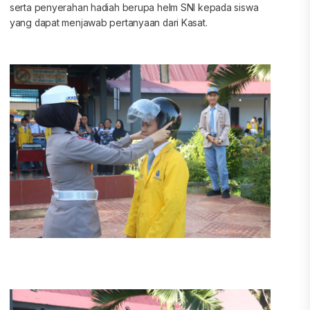
serta penyerahan hadiah berupa helm SNI kepada siswa
yang dapat menjawab pertanyaan dari Kasat.