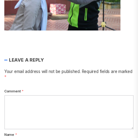
LEAVE A REPLY
Your email address will not be published.
Required fields are marked
*
Comment
*
Name
*