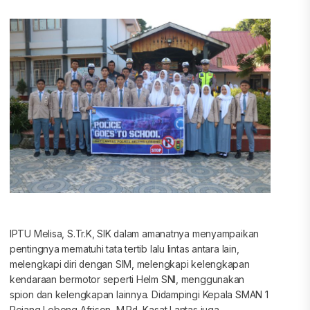
IPTU Melisa, S.Tr.K, SIK dalam amanatnya menyampaikan
pentingnya mematuhi tata tertib lalu lintas antara lain,
melengkapi diri dengan SIM, melengkapi kelengkapan
kendaraan bermotor seperti Helm SNI, menggunakan
spion dan kelengkapan lainnya. Didampingi Kepala SMAN 1