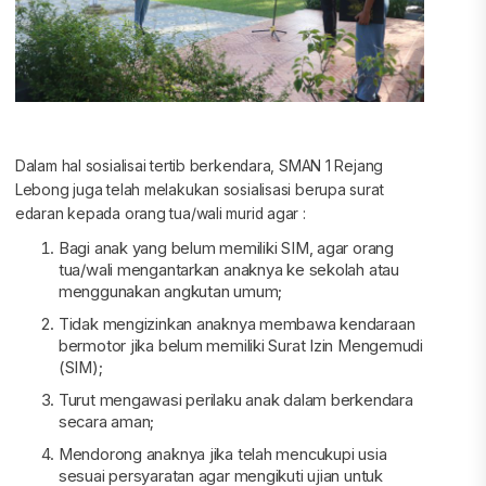
Dalam hal sosialisai tertib berkendara, SMAN 1 Rejang
Lebong juga telah melakukan sosialisasi berupa surat
edaran kepada orang tua/wali murid agar :
Bagi anak yang belum memiliki SIM, agar orang
tua/wali mengantarkan anaknya ke sekolah atau
menggunakan angkutan umum;
Tidak mengizinkan anaknya membawa kendaraan
bermotor jika belum memiliki Surat Izin Mengemudi
(SIM);
Turut mengawasi perilaku anak dalam berkendara
secara aman;
Mendorong anaknya jika telah mencukupi usia
sesuai persyaratan agar mengikuti ujian untuk