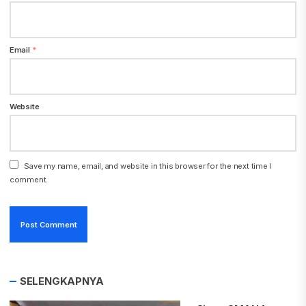
Email
*
Website
Save my name, email, and website in this browser for the next time I
comment.
SELENGKAPNYA