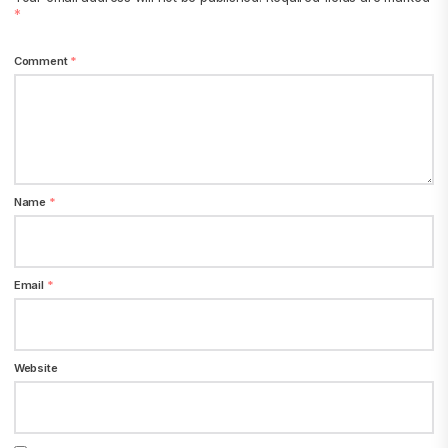
*
Comment
*
Name
*
Email
*
Website