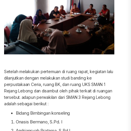
Setelah melakukan pertemuan di ruang rapat, kegiatan lalu
dilanjutkan dengan melakukan studi banding ke
perpustakaan Ceria, ruang BK, dan ruang UKS SMAN 1
Rejang Lebong dan disambut oleh pihak terkait di ruangan
tersebut. adapun perwakilan dari SMAN 3 Rejang Lebong
adalah sebagai berikut :
Bidang Bimbingan konseling
Onasis Bermano, S.Pd. I
Andriansyah Pratama, S.Pd.I