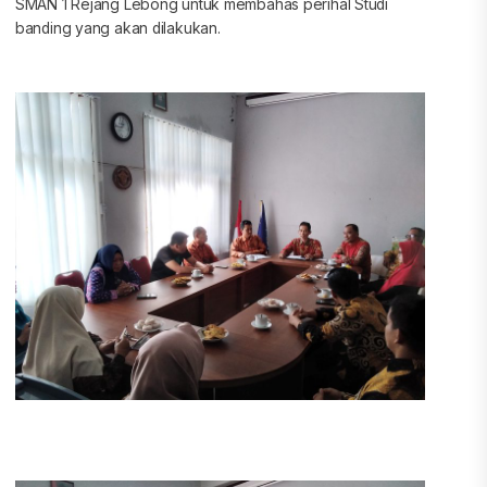
SMAN 1 Rejang Lebong untuk membahas perihal Studi
banding yang akan dilakukan.