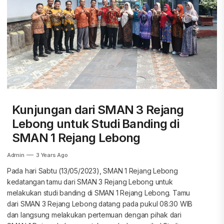
Kunjungan dari SMAN 3 Rejang
Lebong untuk Studi Banding di
SMAN 1 Rejang Lebong
Admin
3 Years Ago
Pada hari Sabtu (13/05/2023), SMAN 1 Rejang Lebong
kedatangan tamu dari SMAN 3 Rejang Lebong untuk
melakukan studi banding di SMAN 1 Rejang Lebong. Tamu
dari SMAN 3 Rejang Lebong datang pada pukul 08:30 WIB
dan langsung melakukan pertemuan dengan pihak dari