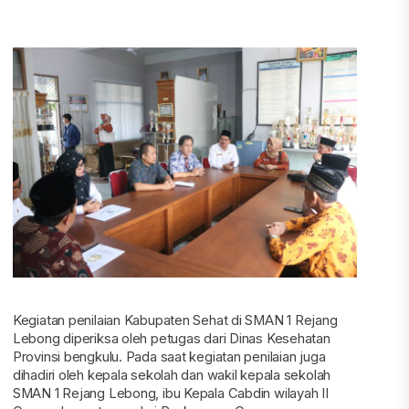
Kegiatan penilaian Kabupaten Sehat di SMAN 1 Rejang
Lebong diperiksa oleh petugas dari Dinas Kesehatan
Provinsi bengkulu. Pada saat kegiatan penilaian juga
dihadiri oleh kepala sekolah dan wakil kepala sekolah
SMAN 1 Rejang Lebong, ibu Kepala Cabdin wilayah II