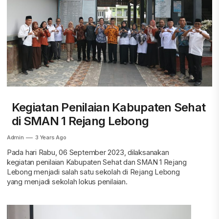
Kegiatan Penilaian Kabupaten Sehat
di SMAN 1 Rejang Lebong
Admin
3 Years Ago
Pada hari Rabu, 06 September 2023, dilaksanakan
kegiatan penilaian Kabupaten Sehat dan SMAN 1 Rejang
Lebong menjadi salah satu sekolah di Rejang Lebong
yang menjadi sekolah lokus penilaian.