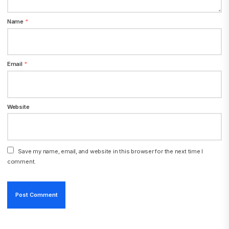
Name
*
Email
*
Website
Save my name, email, and website in this browser for the next time I
comment.