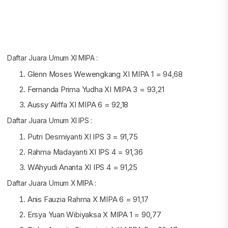
Daftar Juara Umum XI MIPA :
Glenn Moses Wewengkang XI MIPA 1 = 94,68
Fernanda Prima Yudha XI MIPA 3 = 93,21
Aussy Aliffa XI MIPA 6 = 92,18
Daftar Juara Umum XI IPS :
Putri Desmiyanti XI IPS 3 = 91,75
Rahma Madayanti XI IPS 4 = 91,36
WAhyudi Ananta XI IPS 4 = 91,25
Daftar Juara Umum X MIPA :
Anis Fauzia Rahma X MIPA 6 = 91,17
Ersya Yuan Wibiyaksa X MIPA 1 = 90,77