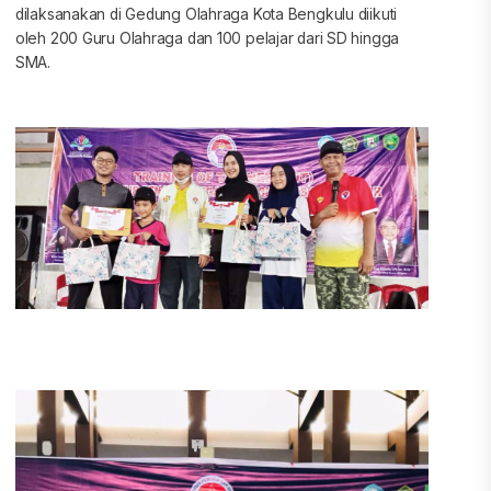
dilaksanakan di Gedung Olahraga Kota Bengkulu diikuti
oleh 200 Guru Olahraga dan 100 pelajar dari SD hingga
SMA.