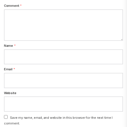
Comment
*
Name
*
Email
*
Website
Save my name, email, and website in this browser for the next time I
comment.