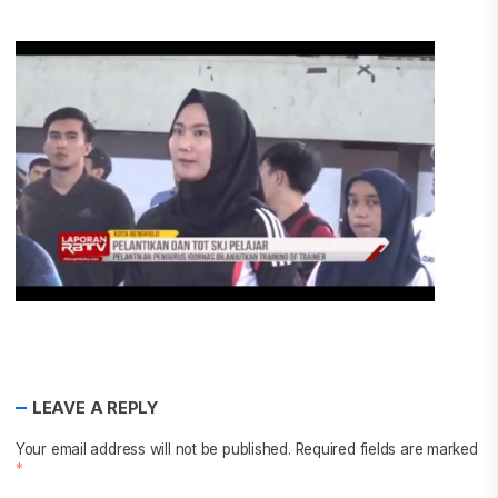
LEAVE A REPLY
Your email address will not be published.
Required fields are marked
*