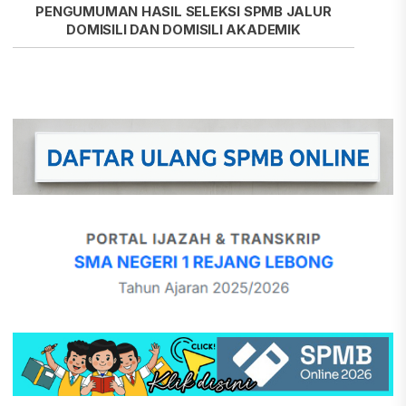
PENGUMUMAN HASIL SELEKSI SPMB JALUR
DOMISILI DAN DOMISILI AKADEMIK