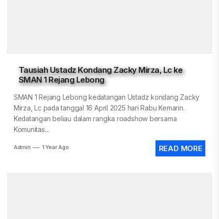
Tausiah Ustadz Kondang Zacky Mirza, Lc ke
SMAN 1 Rejang Lebong
SMAN 1 Rejang Lebong kedatangan Ustadz kondang Zacky
Mirza, Lc pada tanggal 16 April 2025 hari Rabu Kemarin.
Kedatangan beliau dalam rangka roadshow bersama
Komunitas...
Admin
1 Year Ago
READ MORE