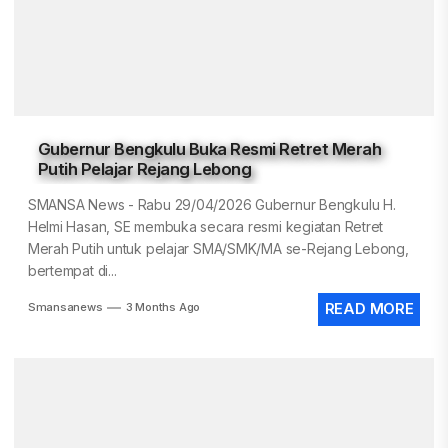
Gubernur Bengkulu Buka Resmi Retret Merah
Putih Pelajar Rejang Lebong
SMANSA News - Rabu 29/04/2026 Gubernur Bengkulu H.
Helmi Hasan, SE membuka secara resmi kegiatan Retret
Merah Putih untuk pelajar SMA/SMK/MA se-Rejang Lebong,
bertempat di...
Smansanews
3 Months Ago
READ MORE