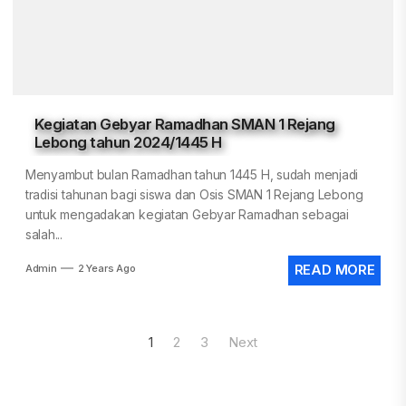
Kegiatan Gebyar Ramadhan SMAN 1 Rejang
Lebong tahun 2024/1445 H
Menyambut bulan Ramadhan tahun 1445 H, sudah menjadi
tradisi tahunan bagi siswa dan Osis SMAN 1 Rejang Lebong
untuk mengadakan kegiatan Gebyar Ramadhan sebagai
salah...
Admin
2 Years Ago
READ MORE
Posts
1
2
3
Next
pagination