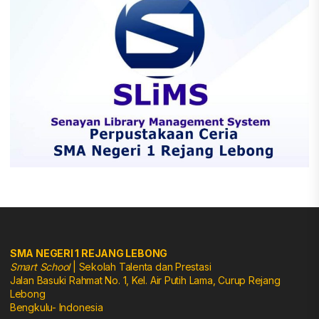
SMA NEGERI 1 REJANG LEBONG
Smart School
| Sekolah Talenta dan Prestasi
Jalan Basuki Rahmat No. 1, Kel. Air Putih Lama, Curup Rejang
Lebong
Bengkulu- Indonesia