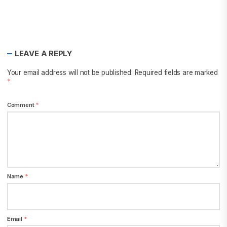
LEAVE A REPLY
Your email address will not be published.
Required fields are marked
*
Comment
*
Name
*
Email
*