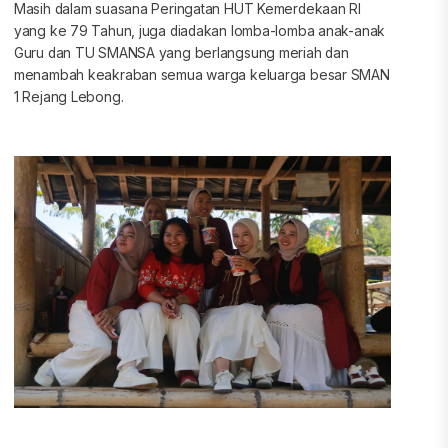
Masih dalam suasana Peringatan HUT Kemerdekaan RI
yang ke 79 Tahun, juga diadakan lomba-lomba anak-anak
Guru dan TU SMANSA yang berlangsung meriah dan
menambah keakraban semua warga keluarga besar SMAN
1 Rejang Lebong.