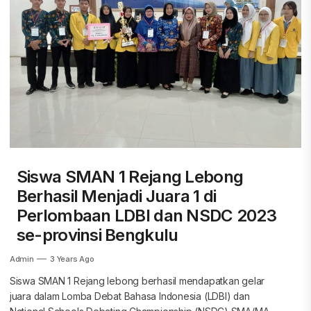
Siswa SMAN 1 Rejang Lebong
Berhasil Menjadi Juara 1 di
Perlombaan LDBI dan NSDC 2023
se-provinsi Bengkulu
Admin
3 Years Ago
Siswa SMAN 1 Rejang lebong berhasil mendapatkan gelar
juara dalam Lomba Debat Bahasa Indonesia (LDBI) dan