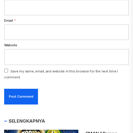
Email
*
Website
Save my name, email, and website in this browser for the next time I
comment.
SELENGKAPNYA