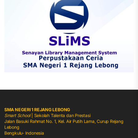
SMA NEGERI 1 REJANG LEBONG
Smart School
| Sekolah Talenta dan Prestasi
Jalan Basuki Rahmat No. 1, Kel. Air Putih Lama, Curup Rejang
Lebong
Bengkulu- Indonesia