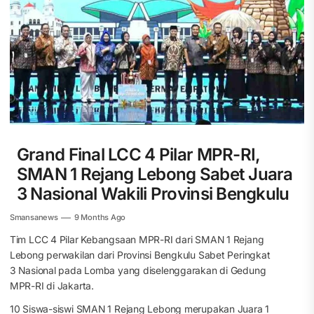
Grand Final LCC 4 Pilar MPR-RI,
SMAN 1 Rejang Lebong Sabet Juara
3 Nasional Wakili Provinsi Bengkulu
Smansanews
9 Months Ago
Tim LCC 4 Pilar Kebangsaan MPR-RI dari SMAN 1 Rejang
Lebong perwakilan dari Provinsi Bengkulu Sabet Peringkat
3 Nasional pada Lomba yang diselenggarakan di Gedung
MPR-RI di Jakarta.
10 Siswa-siswi SMAN 1 Rejang Lebong merupakan Juara 1