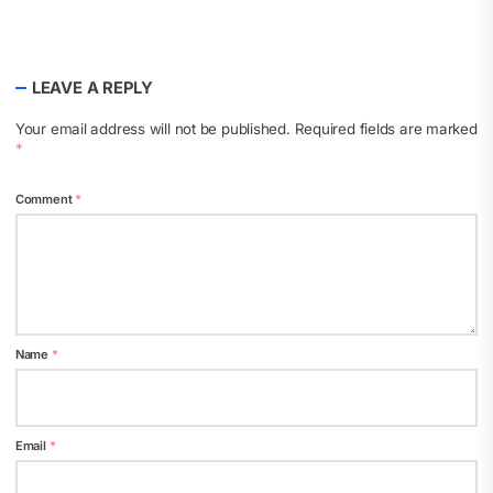
LEAVE A REPLY
Your email address will not be published.
Required fields are marked
*
Comment
*
Name
*
Email
*