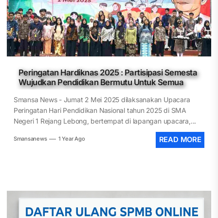
Peringatan Hardiknas 2025 : Partisipasi Semesta
Wujudkan Pendidikan Bermutu Untuk Semua
Smansa News - Jumat 2 Mei 2025 dilaksanakan Upacara
Peringatan Hari Pendidikan Nasional tahun 2025 di SMA
Negeri 1 Rejang Lebong, bertempat di lapangan upacara,...
Smansanews
1 Year Ago
READ MORE