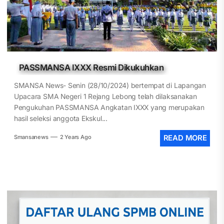
PASSMANSA IXXX Resmi Dikukuhkan
SMANSA News- Senin (28/10/2024) bertempat di Lapangan
Upacara SMA Negeri 1 Rejang Lebong telah dilaksanakan
Pengukuhan PASSMANSA Angkatan IXXX yang merupakan
hasil seleksi anggota Ekskul...
Smansanews
2 Years Ago
READ MORE