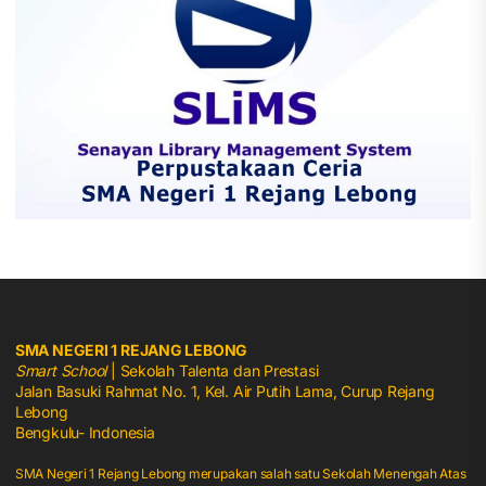
SMA NEGERI 1 REJANG LEBONG
Smart School
| Sekolah Talenta dan Prestasi
Jalan Basuki Rahmat No. 1, Kel. Air Putih Lama, Curup Rejang
Lebong
Bengkulu- Indonesia
SMA Negeri 1 Rejang Lebong merupakan salah satu Sekolah Menengah Atas