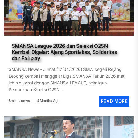
SMANSA League 2026 dan Seleksi O2SN
Kembali Digelar: Ajang Sportivitas, Solidaritas
dan Fairplay
SMANSA News - Jumat (17/04/2026) SMA Negeri Rejang
Lebong kembali menggelar Liga SMANSA Tahun 2026 atau
lebih dikenal dengan SMANSA LEAGUE, sekaligus
Pembukaan Seleksi O2SN...
Smansanews
4 Months Ago
READ MORE