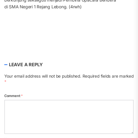
di SMA Negeri 1 Rejang Lebong. (4rwh)
LEAVE A REPLY
Your email address will not be published.
Required fields are marked
*
Comment
*