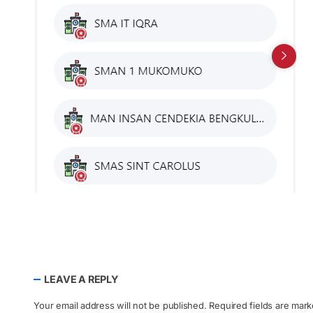
LEAVE A REPLY
Your email address will not be published.
Required fields are mar