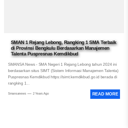
SMAN 1 Rejang Lebong, Rangking 1 SMA Terbaik
di Provinsi Bengkulu Berdasarkan Manajemen
Talenta Puspresnas Kemdikbud
SMANSA News - SMA Negeri 1 Rejang Lebong tahun 2024 ini
berdasarkan situs SIMT (Sistem Informasi Manajemen Talenta)
Puspresnas Kemdikbud https://simt.kemdikbud.go.id berada di
rangking 1...
Smansanews
2 Years Ago
READ MORE