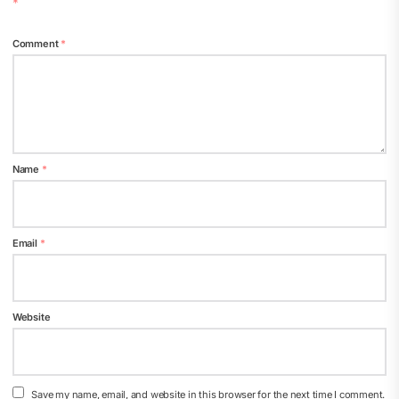
*
Comment
*
Name
*
Email
*
Website
Save my name, email, and website in this browser for the next time I comment.