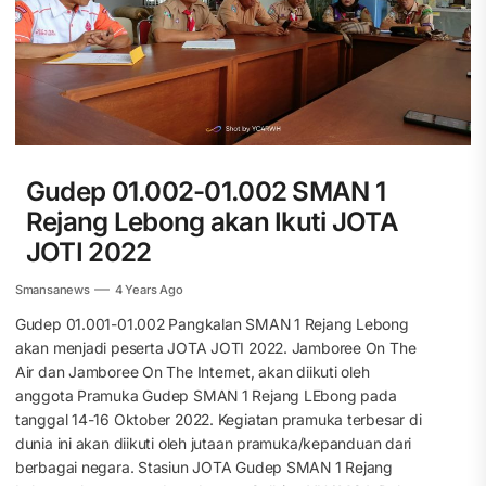
Gudep 01.002-01.002 SMAN 1
Rejang Lebong akan Ikuti JOTA
JOTI 2022
Smansanews
4 Years Ago
Gudep 01.001-01.002 Pangkalan SMAN 1 Rejang Lebong
akan menjadi peserta JOTA JOTI 2022. Jamboree On The
Air dan Jamboree On The Internet, akan diikuti oleh
anggota Pramuka Gudep SMAN 1 Rejang LEbong pada
tanggal 14-16 Oktober 2022. Kegiatan pramuka terbesar di
dunia ini akan diikuti oleh jutaan pramuka/kepanduan dari
berbagai negara. Stasiun JOTA Gudep SMAN 1 Rejang