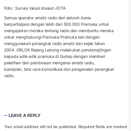
Foto : Survey lokasi stasiun JOTA
Semua operator amatir radio dari seluruh dunia
berpartisipasi dengan lebih dari 500.000 Pramuka untuk
mengajarkan mereka tentang radio dan membantu mereka
untuk menghubungi Pramuka-Pramuka lain dengan
menggunakan perangkat radio amatir dan sejak tahun
2004. ORLOK Rejang Lebong melakukan pendamp[ingan
kepada adik-adik pramuka di Gudep dengan memberi
pelatihan dan pembinaan mengenai amatir radio,
bandplan, tata cara komunikasi dan pengenalan perangkat
radio.
LEAVE A REPLY
Your email address will not be published.
Required fields are marked